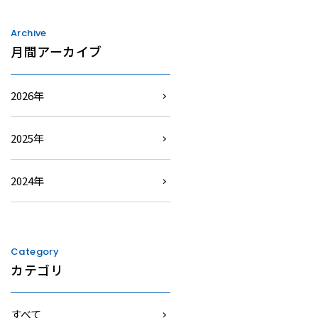
Archive
月間アーカイブ
2026年
2025年
2024年
Category
カテゴリ
すべて