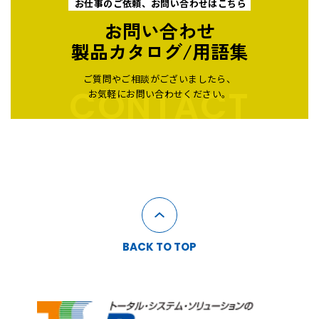
お仕事のご依頼、お問い合わせはこちら
お問い合わせ
製品カタログ/用語集
ご質問やご相談がございましたら、
CONTACT
お気軽にお問い合わせください。
BACK TO TOP