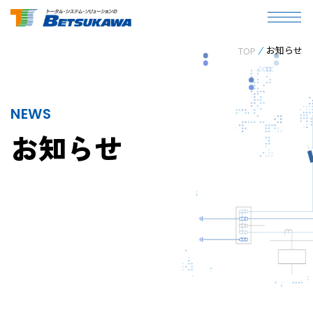
お知らせ
TOP
NEWS
お知らせ