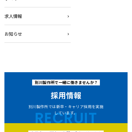
求人情報
お知らせ
別川製作所で一緒に働きませんか？
採用情報
別川製作所では新卒・キャリア採用を実施
RECRUIT
しています。