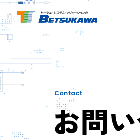
Contact
お問い