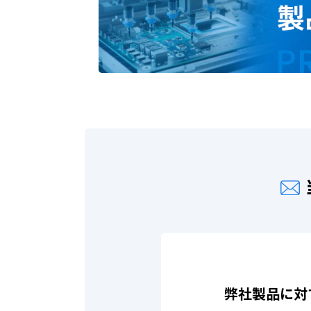
弊社製品に対