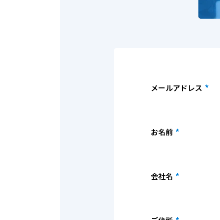
*
メールアドレス
*
お名前
*
会社名