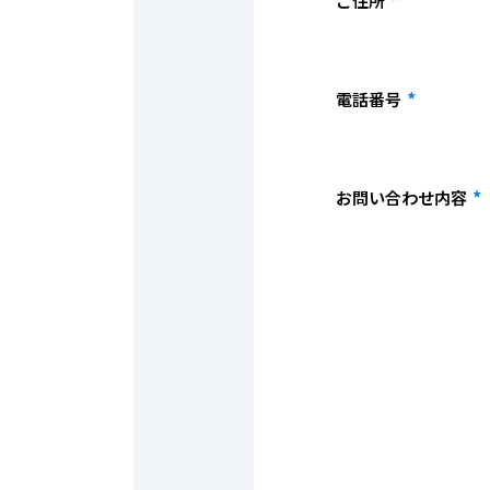
*
ご住所
*
電話番号
*
お問い合わせ内容