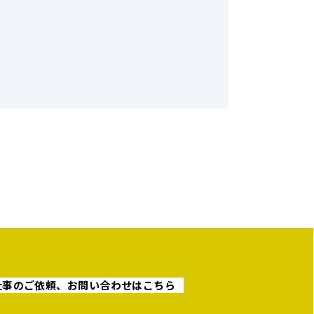
仕事のご依頼、お問い合わせはこちら