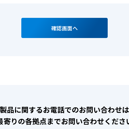
確認画面へ
製品に関するお電話でのお問い合わせ
最寄りの各拠点までお問い合わせくださ