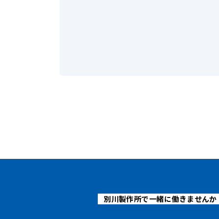
別川製作所で一緒に働きませんか