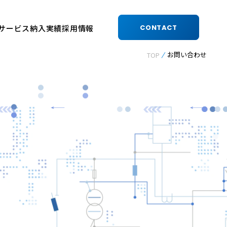
サービス
納入実績
採用情報
CONTACT
お問い合わせ
TOP