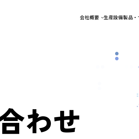
会社概要
生産設備
製品・
合わせ