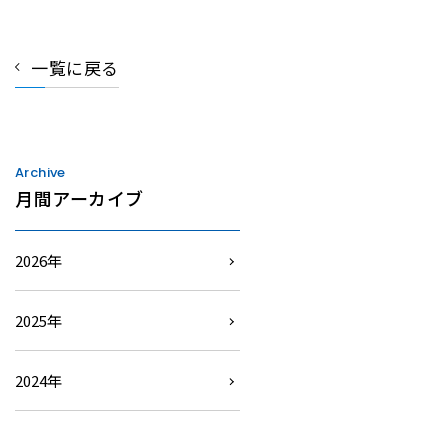
一覧に戻る
Archive
月間アーカイブ
2026年
2025年
2024年