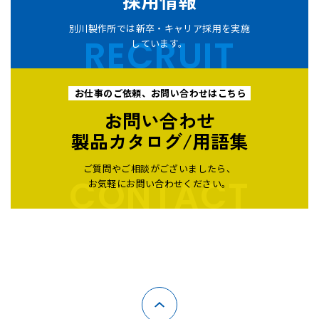
採用情報
別川製作所では新卒・キャリア採用を実施
RECRUIT
しています。
お仕事のご依頼、お問い合わせはこちら
お問い合わせ
製品カタログ/用語集
ご質問やご相談がございましたら、
CONTACT
お気軽にお問い合わせください。