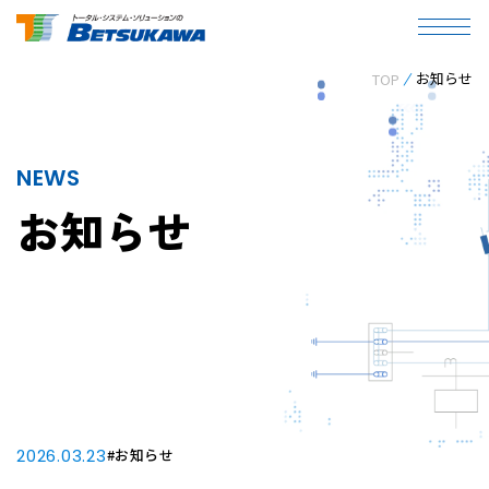
お知らせ
TOP
NEWS
お知らせ
2026.03.23
#お知らせ