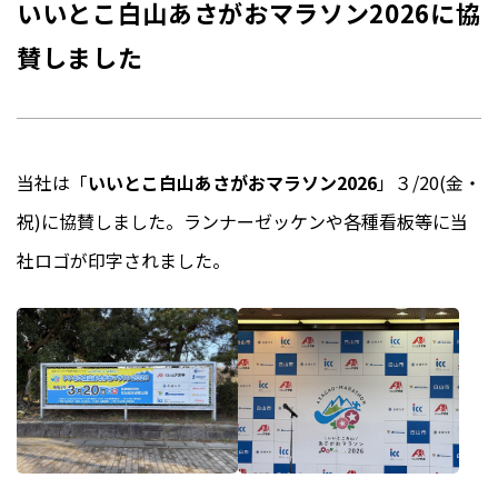
いいとこ白山あさがおマラソン2026に協
賛しました
当社は「
いいとこ白山あさがおマラソン2026
」３/20(金・
祝)に協賛しました。ランナーゼッケンや各種看板等に当
社ロゴが印字されました。