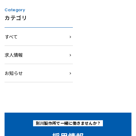
Category
カテゴリ
すべて
求人情報
お知らせ
別川製作所で一緒に働きませんか？