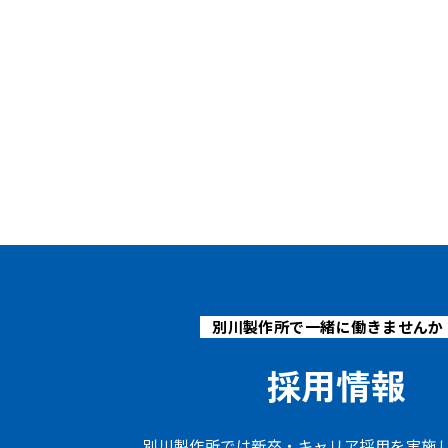
別川製作所で一緒に働きませんか
採用情報
別川製作所では新卒・キャリア採用を実施