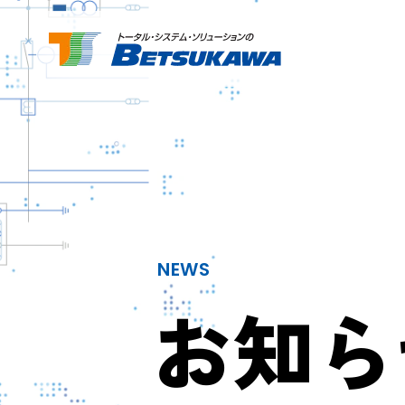
NEWS
お知ら