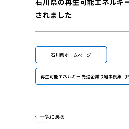
石川県の再生可能エネルギ
されました
石川県ホームページ
再生可能エネルギー 先進企業取組事例集（P
一覧に戻る