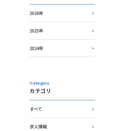
2026年
2025年
2024年
Category
カテゴリ
すべて
求人情報