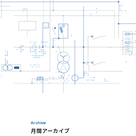
Archive
月間アーカイブ