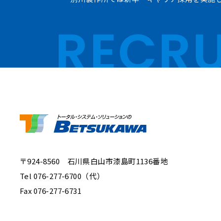
RECRU
〒924-8560 石川県白山市漆島町1136番地
Tel 076-277-6700（代）
Fax 076-277-6731