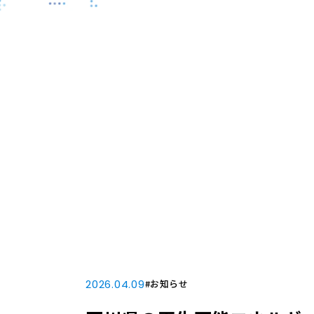
2026.04.09
#お知らせ