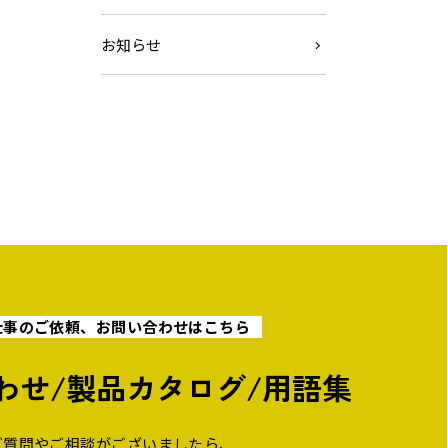
お知らせ
仕事のご依頼、お問い合わせはこちら
わせ
/
製品カタログ/用語集
ご質問やご相談がございましたら、