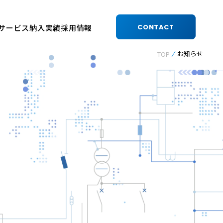
サービス
納入実績
採用情報
CONTACT
お知らせ
TOP