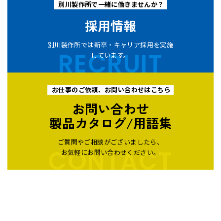
別川製作所で一緒に働きませんか？
採用情報
別川製作所では新卒・キャリア採用を実施
RECRUIT
しています。
お仕事のご依頼、お問い合わせはこちら
お問い合わせ
製品カタログ/用語集
ご質問やご相談がございましたら、
CONTACT
お気軽にお問い合わせください。