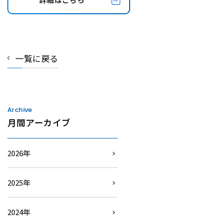
一覧に戻る
Archive
月間アーカイブ
2026年
2025年
2024年