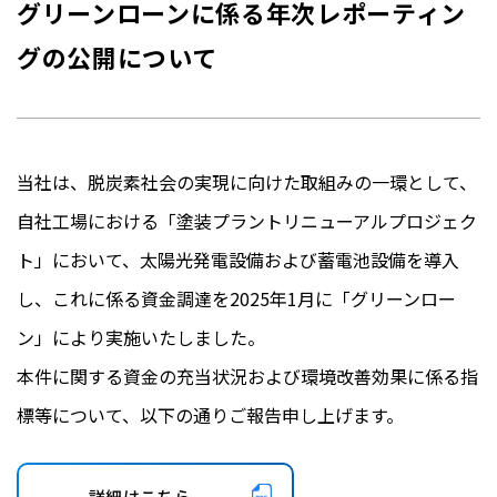
グリーンローンに係る年次レポーティン
グの公開について
当社は、脱炭素社会の実現に向けた取組みの一環として、
自社工場における「塗装プラントリニューアルプロジェク
ト」において、太陽光発電設備および蓄電池設備を導入
し、これに係る資金調達を2025年1月に「グリーンロー
ン」により実施いたしました。
本件に関する資金の充当状況および環境改善効果に係る指
標等について、以下の通りご報告申し上げます。
詳細はこちら