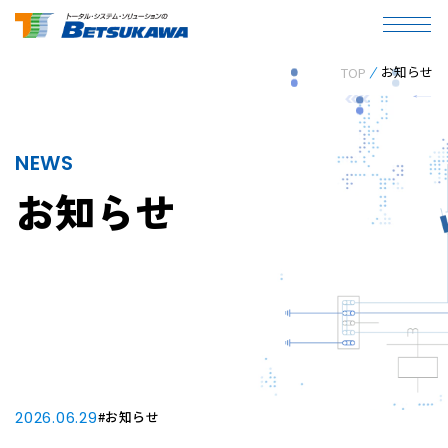
お知らせ
TOP
NEWS
お知らせ
2026.06.29
#お知らせ