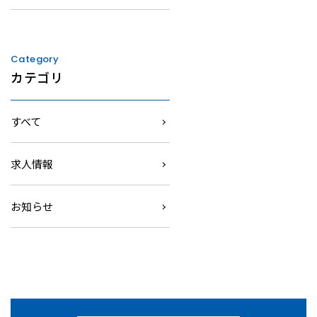
Category
カテゴリ
すべて
求人情報
お知らせ