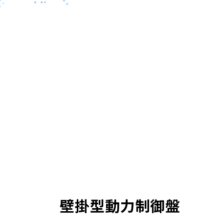
壁掛型動力制御盤