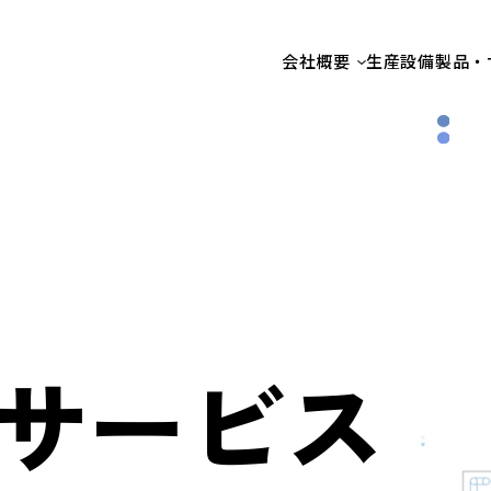
会社概要
生産設備
製品・
サービス