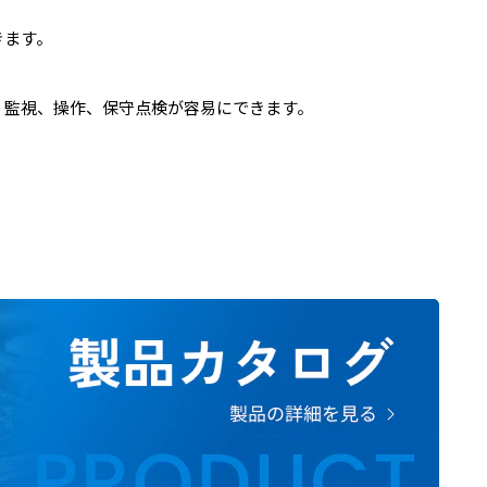
きます。
、監視、操作、保守点検が容易にできます。