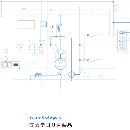
Same Category
同カテゴリ内製品