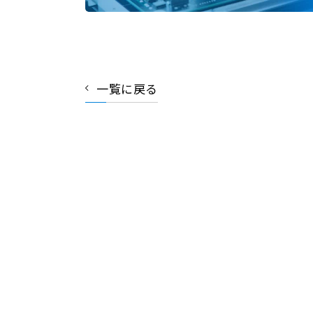
一覧に戻る