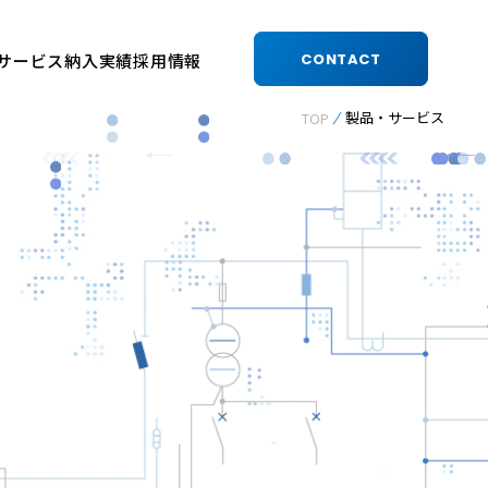
サービス
納入実績
採用情報
CONTACT
製品・サービス
TOP