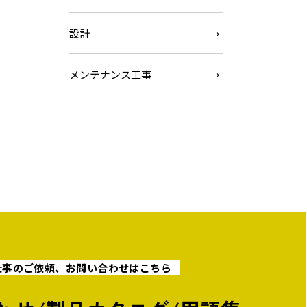
設計
メンテナンス工事
仕事のご依頼、お問い合わせはこちら