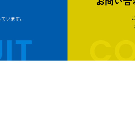
お問い合
しています。
IT
CO