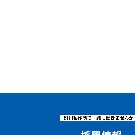
別川製作所で一緒に働きませんか