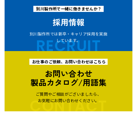
別川製作所で一緒に働きませんか？
採用情報
別川製作所では新卒・キャリア採用を実施
RECRUIT
しています。
お仕事のご依頼、お問い合わせはこちら
お問い合わせ
製品カタログ/用語集
ご質問やご相談がございましたら、
CONTACT
お気軽にお問い合わせください。