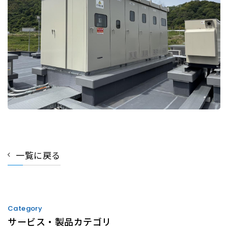
一覧に戻る
Category
サービス・製品カテゴリ