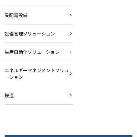
受配電設備
設備管理ソリューション
生産自動化ソリューション
エネルギーマネジメントソリュ
ーション
鉄道