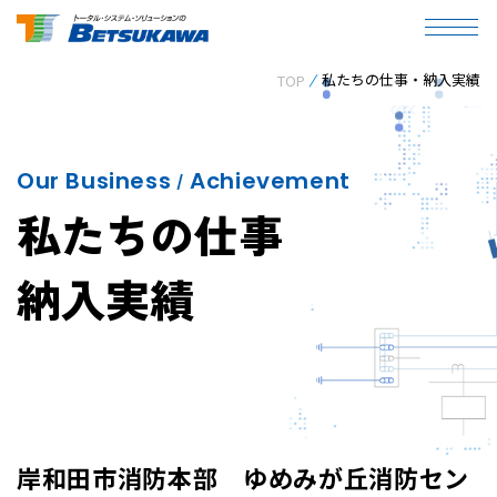
私たちの仕事・納入実績
TOP
Our Business
Achievement
/
私たちの仕事
納入実績
岸和田市消防本部 ゆめみが丘消防セン