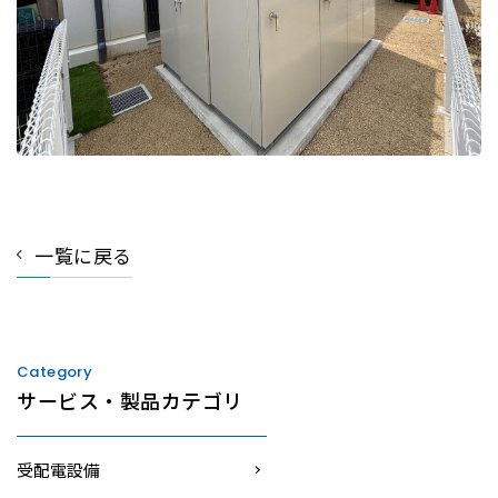
一覧に戻る
Category
サービス・製品カテゴリ
受配電設備