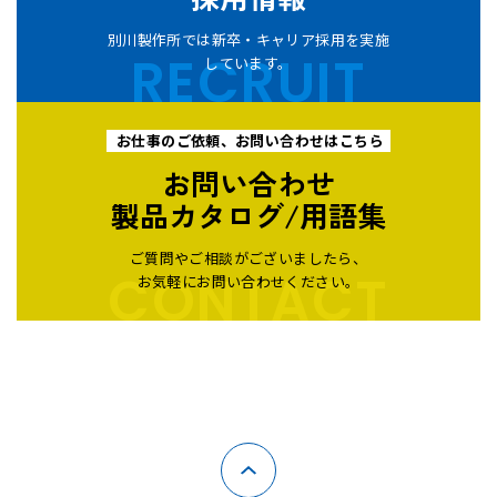
別川製作所では新卒・キャリア採用を実施
RECRUIT
しています。
お仕事のご依頼、お問い合わせはこちら
お問い合わせ
製品カタログ/用語集
ご質問やご相談がございましたら、
CONTACT
お気軽にお問い合わせください。