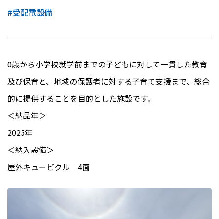
#受配電設備
0歳から小学校就学前までの子どもに対して一貫した教育
及び保育と、地域の保護者に対する子育て支援まで、総合
的に提供することを目的とした施設です。
＜納品年＞
2025年
＜納入設備＞
屋外キュービクル 4面