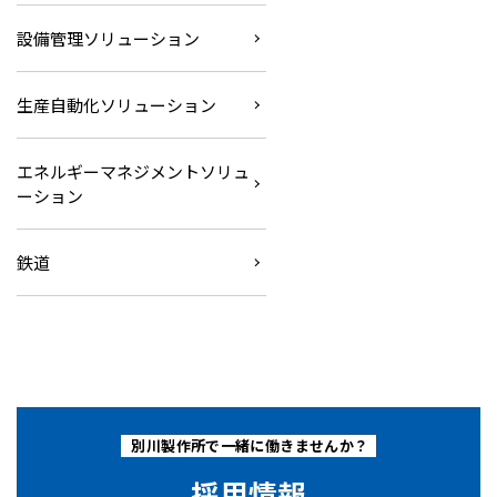
設備管理ソリューション
生産自動化ソリューション
エネルギーマネジメントソリュ
ーション
鉄道
別川製作所で一緒に働きませんか？
採用情報