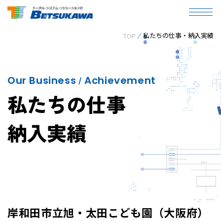
私たちの仕事・納入実績
TOP
Our Business
Achievement
/
私たちの仕事
納入実績
岸和田市立旭・太田こども園（大阪府）